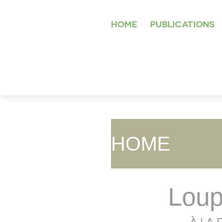
HOME
PUBLICATIONS
HOME
Loup
À LA